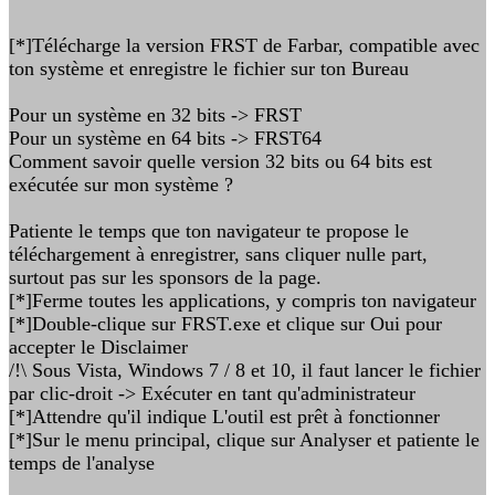
[*]Télécharge la version FRST de Farbar, compatible avec
ton système et enregistre le fichier sur ton Bureau
Pour un système en 32 bits -> FRST
Pour un système en 64 bits -> FRST64
Comment savoir quelle version 32 bits ou 64 bits est
exécutée sur mon système ?
Patiente le temps que ton navigateur te propose le
téléchargement à enregistrer, sans cliquer nulle part,
surtout pas sur les sponsors de la page.
[*]Ferme toutes les applications, y compris ton navigateur
[*]Double-clique sur FRST.exe et clique sur Oui pour
accepter le Disclaimer
/!\ Sous Vista, Windows 7 / 8 et 10, il faut lancer le fichier
par clic-droit -> Exécuter en tant qu'administrateur
[*]Attendre qu'il indique L'outil est prêt à fonctionner
[*]Sur le menu principal, clique sur Analyser et patiente le
temps de l'analyse