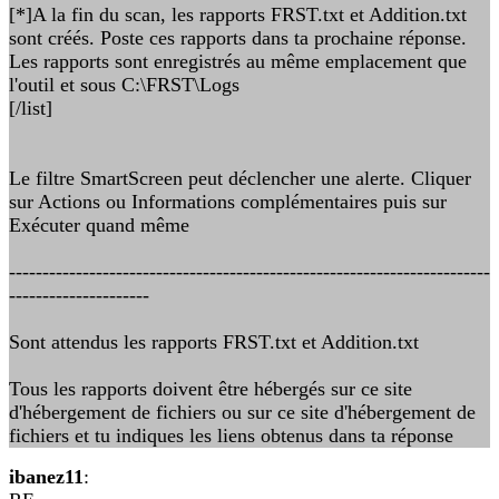
[*]A la fin du scan, les rapports FRST.txt et Addition.txt
sont créés. Poste ces rapports dans ta prochaine réponse.
Les rapports sont enregistrés au même emplacement que
l'outil et sous C:\FRST\Logs
[/list]
Le filtre SmartScreen peut déclencher une alerte. Cliquer
sur Actions ou Informations complémentaires puis sur
Exécuter quand même
------------------------------------------------------------------------
---------------------
Sont attendus les rapports FRST.txt et Addition.txt
Tous les rapports doivent être hébergés sur ce site
d'hébergement de fichiers ou sur ce site d'hébergement de
fichiers et tu indiques les liens obtenus dans ta réponse
ibanez11
: