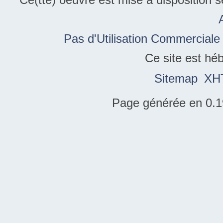
Pas d'Utilisation Commerciale
Ce site est hé
Sitemap
XH
Page générée en 0.1