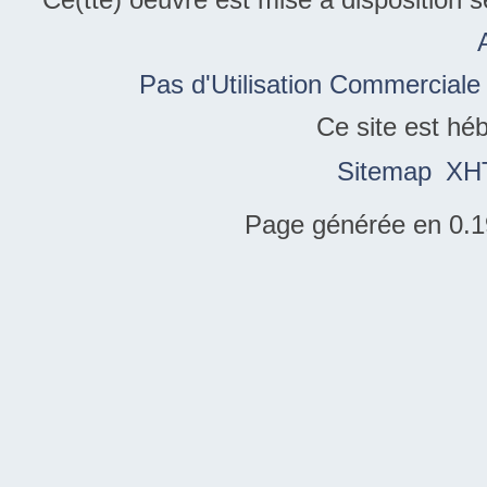
Pas d'Utilisation Commerciale
Ce site est hé
Sitemap
XH
Page générée en 0.1