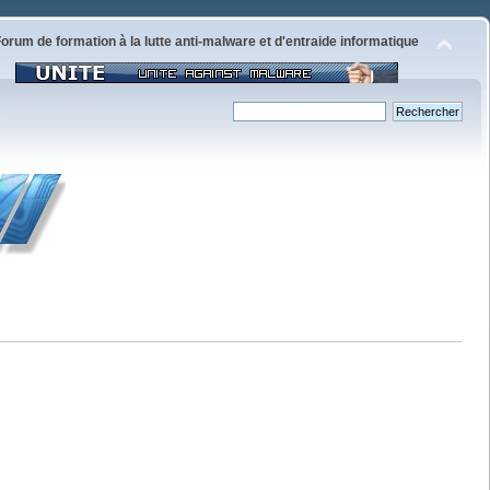
orum de formation à la lutte anti-malware et d'entraide informatique