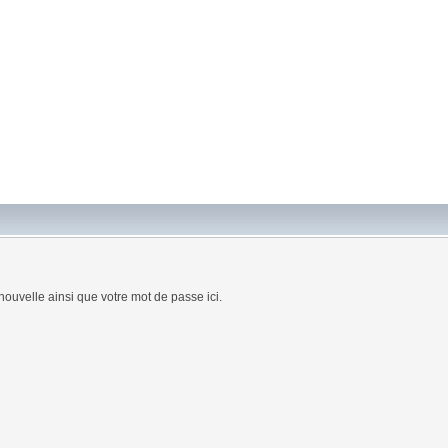
nouvelle ainsi que votre mot de passe ici.