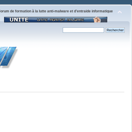
orum de formation à la lutte anti-malware et d'entraide informatique