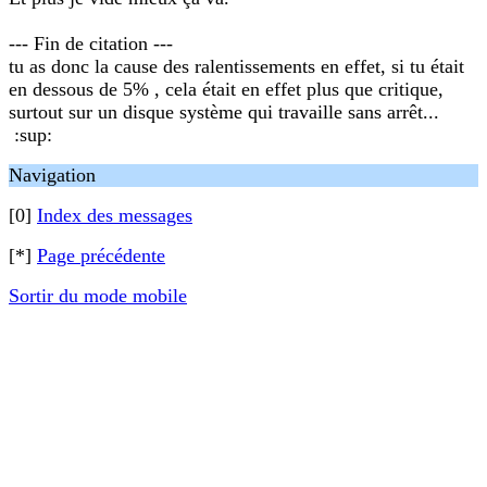
--- Fin de citation ---
tu as donc la cause des ralentissements en effet, si tu était
en dessous de 5% , cela était en effet plus que critique,
surtout sur un disque système qui travaille sans arrêt...
:sup:
Navigation
[0]
Index des messages
[*]
Page précédente
Sortir du mode mobile