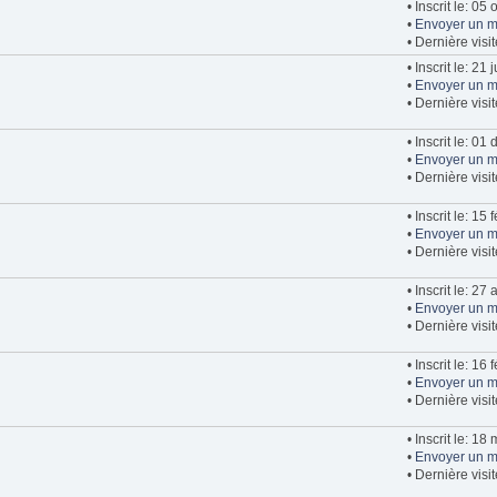
• Inscrit le: 05
•
Envoyer un m
• Dernière visi
• Inscrit le: 21 
•
Envoyer un m
• Dernière visi
• Inscrit le: 0
•
Envoyer un m
• Dernière visi
• Inscrit le: 15
•
Envoyer un m
• Dernière visi
• Inscrit le: 27
•
Envoyer un m
• Dernière visit
• Inscrit le: 16
•
Envoyer un m
• Dernière vis
• Inscrit le: 18
•
Envoyer un m
• Dernière visit