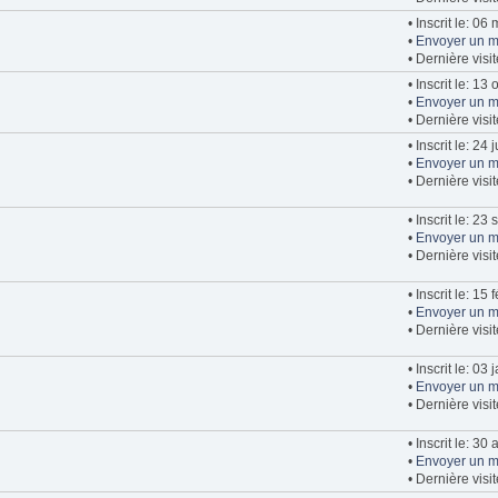
• Inscrit le: 0
•
Envoyer un m
• Dernière vis
• Inscrit le: 13
•
Envoyer un m
• Dernière visi
• Inscrit le: 24
•
Envoyer un m
• Dernière visi
• Inscrit le: 2
•
Envoyer un m
• Dernière vis
• Inscrit le: 15
•
Envoyer un m
• Dernière visi
• Inscrit le: 03
•
Envoyer un m
• Dernière visi
• Inscrit le: 30
•
Envoyer un m
• Dernière visi