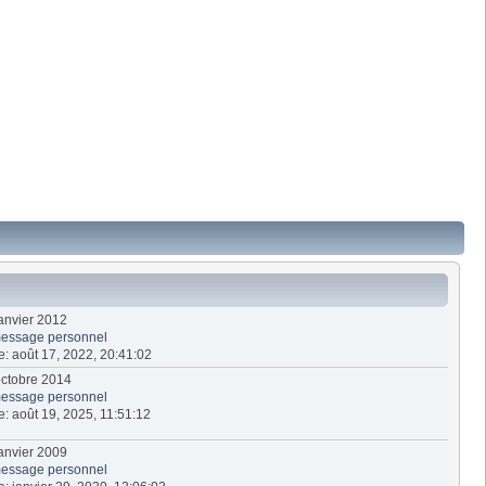
 janvier 2012
essage personnel
te: août 17, 2022, 20:41:02
 octobre 2014
essage personnel
te: août 19, 2025, 11:51:12
 janvier 2009
essage personnel