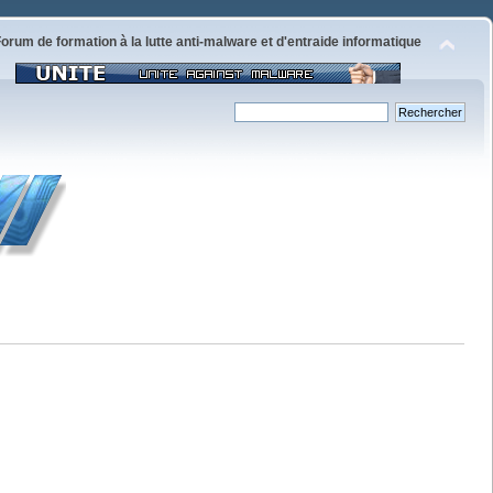
orum de formation à la lutte anti-malware et d'entraide informatique