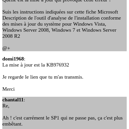
Suis les instructions indiquées sur cette fiche Microsoft
Description de l'outil d'analyse de l'installation conforme
des mises à jour du système pour Windows Vista,
Windows Server 2008, Windows 7 et Windows Server
2008 R2
@+
domi1968
:
La mise à jour est la KB976932
Je regarde le lien que tu m'as transmis.
Merci
chantal11
:
Re,
Ah ! c'est carrément le SP1 qui ne passe pas, ça c'est plus
embêtant.