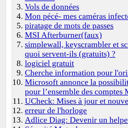
Vols de données
Mon pécé- mes caméras infect
piratage de mots de passes
MSI Afterburner(faux)
simplewall, keyscrambler et sc
quoi servent-ils (gratuits) ?
logiciel gratuit
Cherche information pour l'ori
Microsoft annonce la possibil
pour l’ensemble des comptes 
UCheck: Mises à jour et nouve
erreur de l'horloge
Adlice Diag: Devenir un helpe