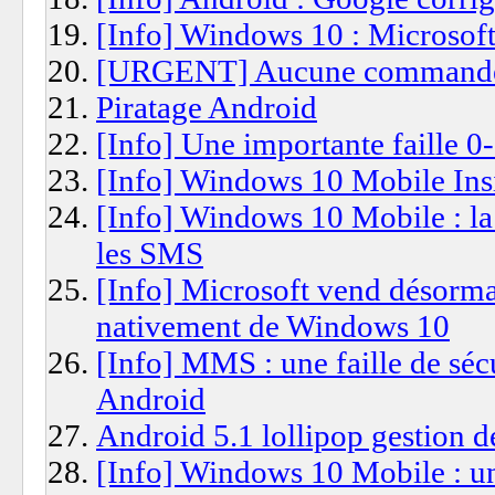
[Info] Windows 10 : Microsoft
[URGENT] Aucune commande 
Piratage Android
[Info] Une importante faille 
[Info] Windows 10 Mobile Ins
[Info] Windows 10 Mobile : la 
les SMS
[Info] Microsoft vend désorma
nativement de Windows 10
[Info] MMS : une faille de séc
Android
Android 5.1 lollipop gestion d
[Info] Windows 10 Mobile : un