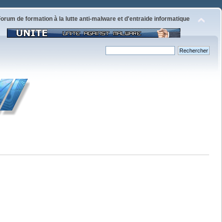
orum de formation à la lutte anti-malware et d'entraide informatique