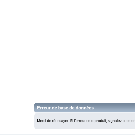
Erreur de base de données
Merci de réessayer. Si l'erreur se reproduit, signalez cette e