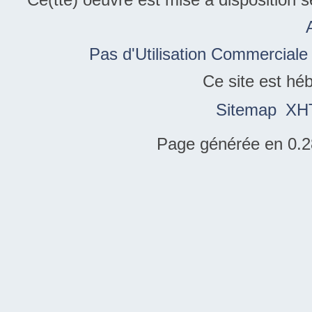
Pas d'Utilisation Commerciale
Ce site est hé
Sitemap
XH
Page générée en 0.2