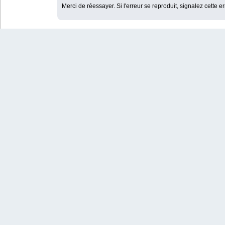
Merci de réessayer. Si l'erreur se reproduit, signalez cette e