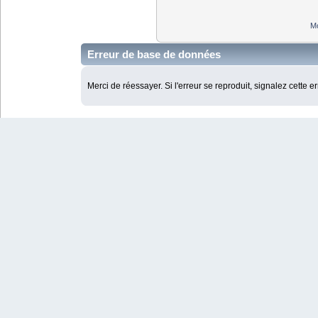
Mo
Erreur de base de données
Merci de réessayer. Si l'erreur se reproduit, signalez cette e