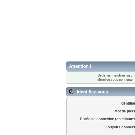
Attention !
Seuls les membres inscrit
Merci de vous connecter
Identifiez-vous
Identifia
Mot de pass
Durée de connexion (en minutes
Toujours connec