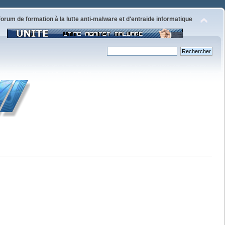
orum de formation à la lutte anti-malware et d'entraide informatique