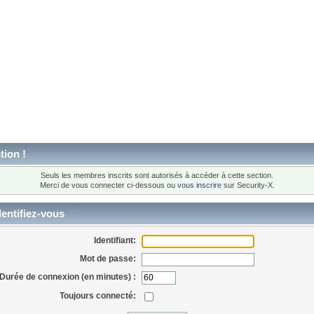
tion !
Seuls les membres inscrits sont autorisés à accéder à cette section.
Merci de vous connecter ci-dessous ou
vous inscrire
sur Security-X.
entifiez-vous
Identifiant:
Mot de passe:
Durée de connexion (en minutes) :
Toujours connecté: