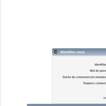
Identifiez-vous
Identifia
Mot de pass
Durée de connexion (en minutes
Toujours connec
Mo