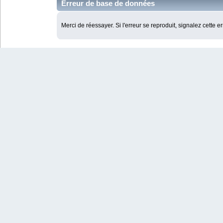
Erreur de base de données
Merci de réessayer. Si l'erreur se reproduit, signalez cette e