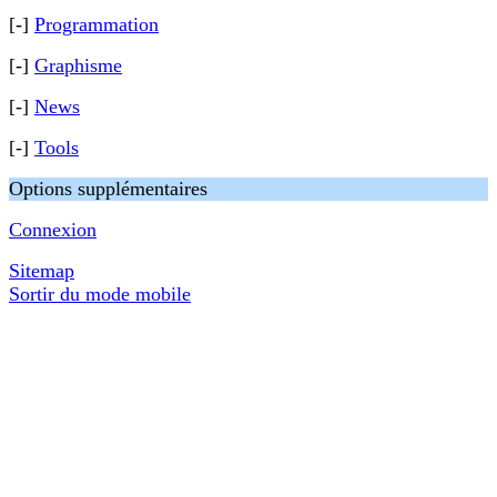
[-]
Programmation
[-]
Graphisme
[-]
News
[-]
Tools
Options supplémentaires
Connexion
Sitemap
Sortir du mode mobile