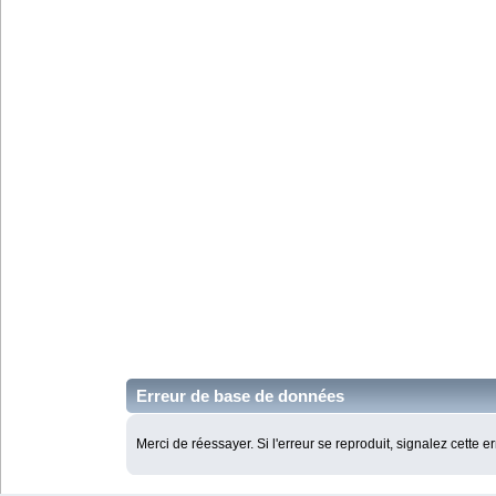
Erreur de base de données
Merci de réessayer. Si l'erreur se reproduit, signalez cette e