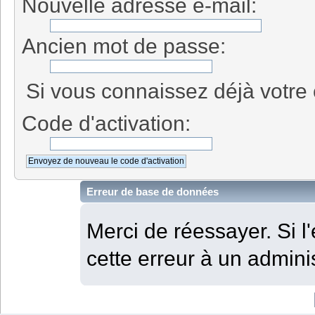
Nouvelle adresse e-mail:
Ancien mot de passe:
Si vous connaissez déjà votre c
Code d'activation:
Erreur de base de données
Merci de réessayer. Si l'
cette erreur à un adminis