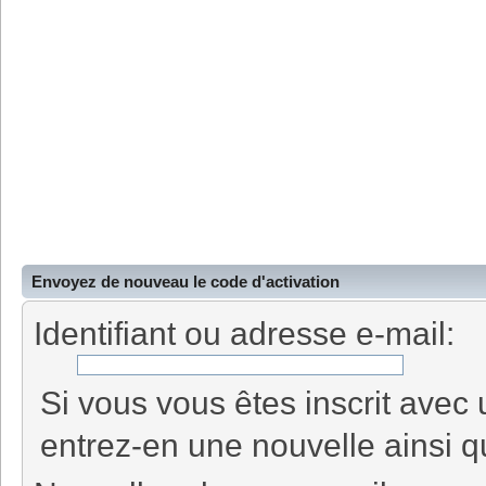
Envoyez de nouveau le code d'activation
Identifiant ou adresse e-mail:
Si vous vous êtes inscrit avec
entrez-en une nouvelle ainsi q