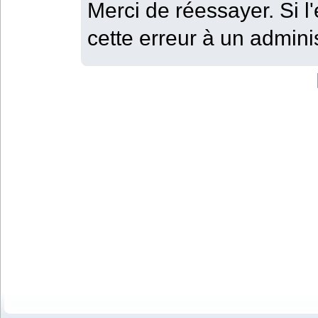
Merci de réessayer. Si l'
cette erreur à un adminis