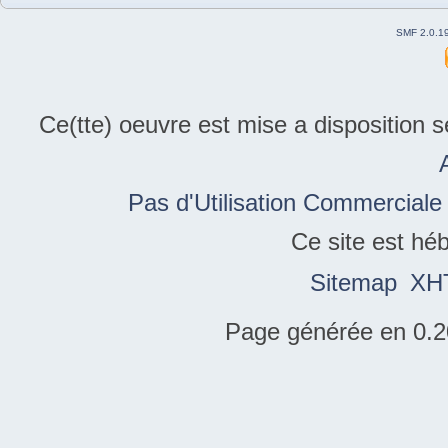
SMF 2.0.1
Ce(tte) oeuvre est mise a disposition 
Pas d'Utilisation Commerciale
Ce site est hé
Sitemap
XH
Page générée en 0.2