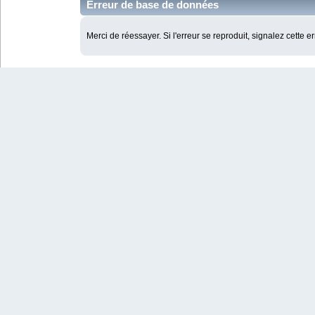
Erreur de base de données
Merci de réessayer. Si l'erreur se reproduit, signalez cette e