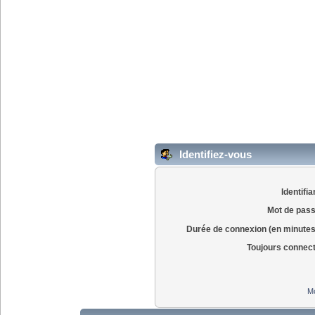
Identifiez-vous
Identifia
Mot de pass
Durée de connexion (en minutes
Toujours connec
Mo