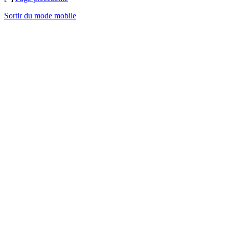
Sortir du mode mobile