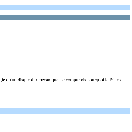
ergie qu'un disque dur mécanique. Je comprends pourquoi le PC est