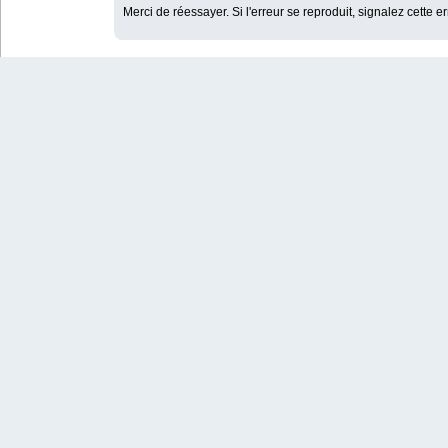
Merci de réessayer. Si l'erreur se reproduit, signalez cette e