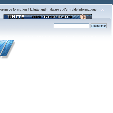
orum de formation à la lutte anti-malware et d'entraide informatique