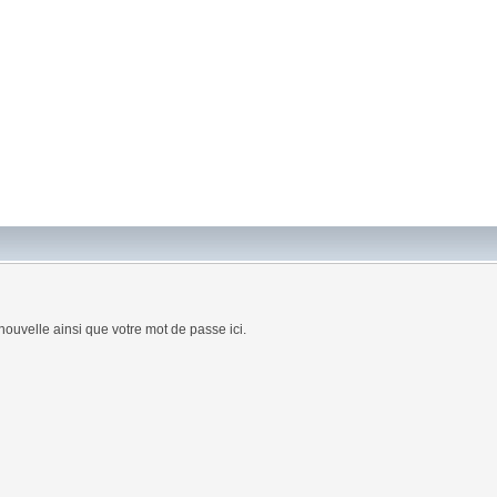
nouvelle ainsi que votre mot de passe ici.