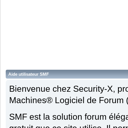
Aide utilisateur SMF
Bienvenue chez Security-X, pr
Machines® Logiciel de Forum 
SMF est la solution forum élégan