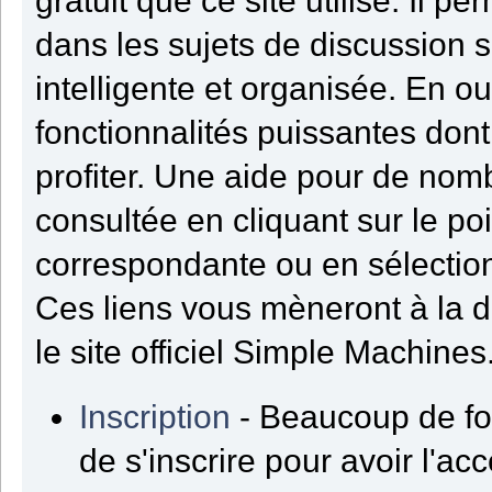
gratuit que ce site utilise. Il 
dans les sujets de discussion 
intelligente et organisée. En ou
fonctionnalités puissantes dont
profiter. Une aide pour de nom
consultée en cliquant sur le poi
correspondante ou en sélection
Ces liens vous mèneront à la 
le site officiel Simple Machines
Inscription
- Beaucoup de fo
de s'inscrire pour avoir l'acc