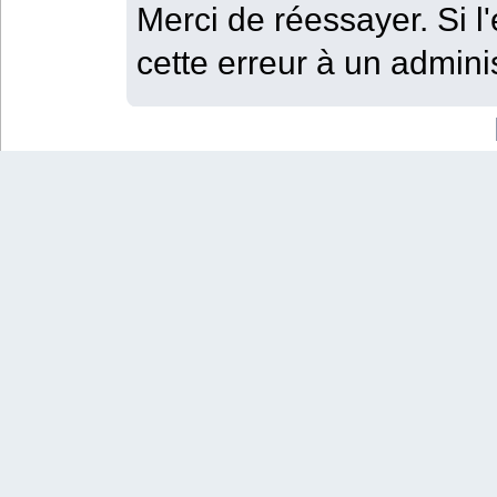
Merci de réessayer. Si l'
cette erreur à un adminis