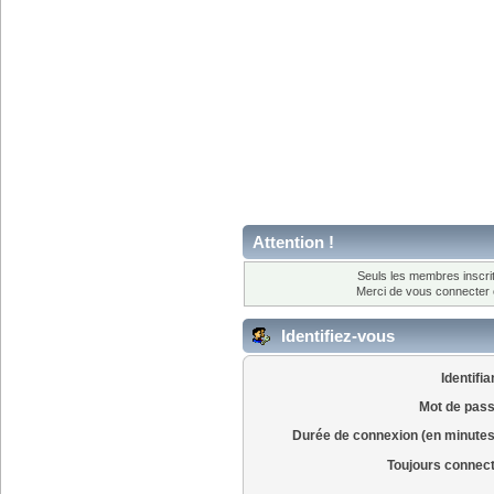
Attention !
Seuls les membres inscrit
Merci de vous connecter
Identifiez-vous
Identifia
Mot de pass
Durée de connexion (en minutes
Toujours connec