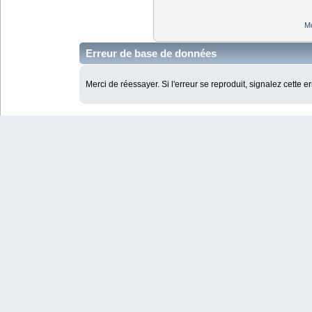
Mo
Erreur de base de données
Merci de réessayer. Si l'erreur se reproduit, signalez cette e