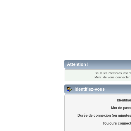
Attention !
Seuls les membres inscrit
Merci de vous connecter
Identifiez-vous
Identifia
Mot de pass
Durée de connexion (en minutes
Toujours connec