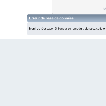
Mo
Erreur de base de données
Merci de réessayer. Si l'erreur se reproduit, signalez cette e