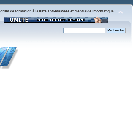
orum de formation à la lutte anti-malware et d'entraide informatique