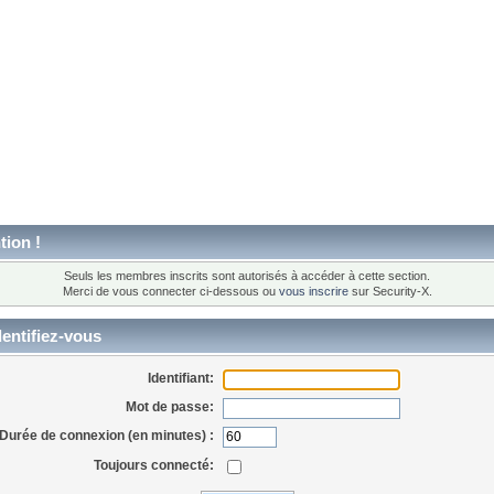
tion !
Seuls les membres inscrits sont autorisés à accéder à cette section.
Merci de vous connecter ci-dessous ou
vous inscrire
sur Security-X.
entifiez-vous
Identifiant:
Mot de passe:
Durée de connexion (en minutes) :
Toujours connecté: