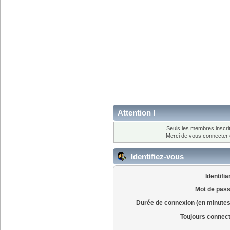
Attention !
Seuls les membres inscrit
Merci de vous connecter
Identifiez-vous
Identifia
Mot de pass
Durée de connexion (en minutes
Toujours connec