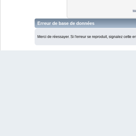
Mo
Erreur de base de données
Merci de réessayer. Si l'erreur se reproduit, signalez cette e