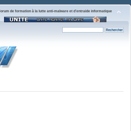
orum de formation à la lutte anti-malware et d'entraide informatique