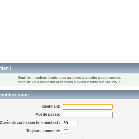
tion !
Seuls les membres inscrits sont autorisés à accéder à cette section.
Merci de vous connecter ci-dessous ou
vous inscrire
sur Security-X.
entifiez-vous
Identifiant:
Mot de passe:
Durée de connexion (en minutes) :
Toujours connecté: