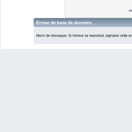
Mo
Erreur de base de données
Merci de réessayer. Si l'erreur se reproduit, signalez cette e