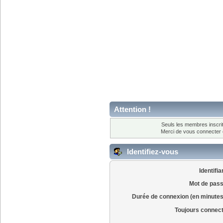
Attention !
Seuls les membres inscrit
Merci de vous connecter
Identifiez-vous
Identifia
Mot de pass
Durée de connexion (en minutes
Toujours connec