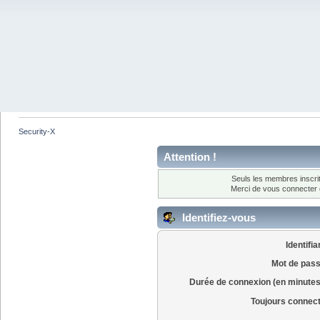
Security-X
Attention !
Seuls les membres inscrit
Merci de vous connecter
Identifiez-vous
Identifia
Mot de pass
Durée de connexion (en minutes
Toujours connec