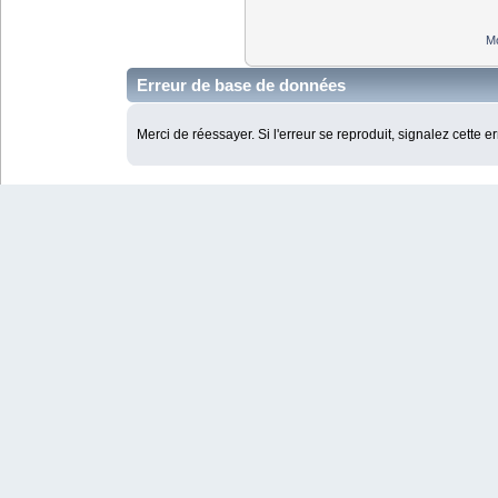
Mo
Erreur de base de données
Merci de réessayer. Si l'erreur se reproduit, signalez cette e