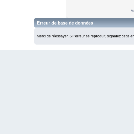
Mo
Erreur de base de données
Merci de réessayer. Si l'erreur se reproduit, signalez cette e