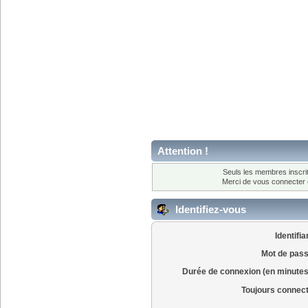
Attention !
Seuls les membres inscrit
Merci de vous connecter
Identifiez-vous
Identifia
Mot de pass
Durée de connexion (en minutes
Toujours connec