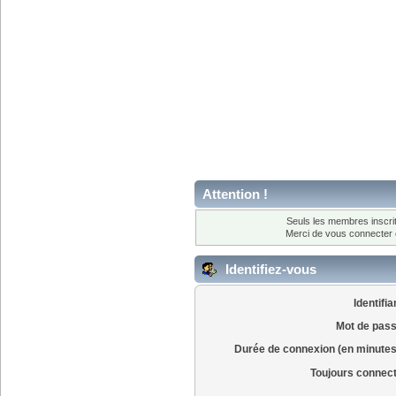
Attention !
Seuls les membres inscrit
Merci de vous connecter
Identifiez-vous
Identifia
Mot de pass
Durée de connexion (en minutes
Toujours connec