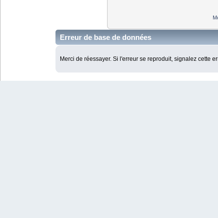
Mo
Erreur de base de données
Merci de réessayer. Si l'erreur se reproduit, signalez cette e