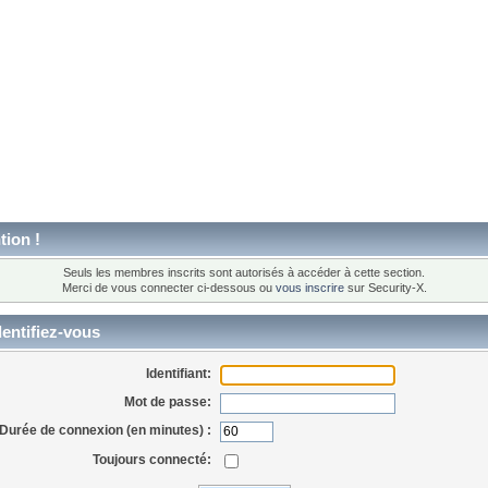
tion !
Seuls les membres inscrits sont autorisés à accéder à cette section.
Merci de vous connecter ci-dessous ou
vous inscrire
sur Security-X.
entifiez-vous
Identifiant:
Mot de passe:
Durée de connexion (en minutes) :
Toujours connecté: