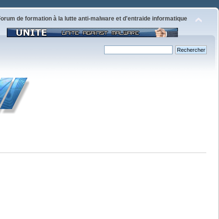
orum de formation à la lutte anti-malware et d'entraide informatique