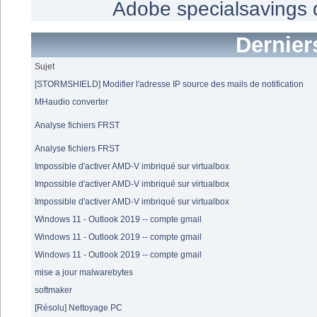
Adobe
specialsavings
Dernier
Sujet
[STORMSHIELD] Modifier l'adresse IP source des mails de notification
MHaudio converter
Analyse fichiers FRST
Analyse fichiers FRST
Impossible d'activer AMD-V imbriqué sur virtualbox
Impossible d'activer AMD-V imbriqué sur virtualbox
Impossible d'activer AMD-V imbriqué sur virtualbox
Windows 11 - Outlook 2019 -- compte gmail
Windows 11 - Outlook 2019 -- compte gmail
Windows 11 - Outlook 2019 -- compte gmail
mise a jour malwarebytes
softmaker
[Résolu] Nettoyage PC