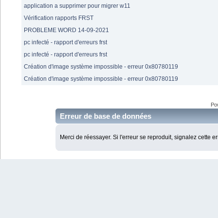
application a supprimer pour migrer w11
Vérification rapports FRST
PROBLEME WORD 14-09-2021
pc infecté - rapport d'erreurs frst
pc infecté - rapport d'erreurs frst
Création d'image système impossible - erreur 0x80780119
Création d'image système impossible - erreur 0x80780119
Po
Erreur de base de données
Merci de réessayer. Si l'erreur se reproduit, signalez cette e