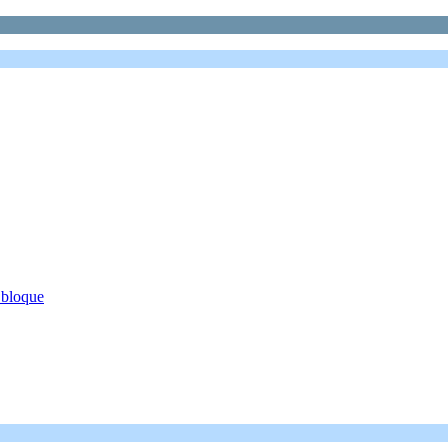
 bloque