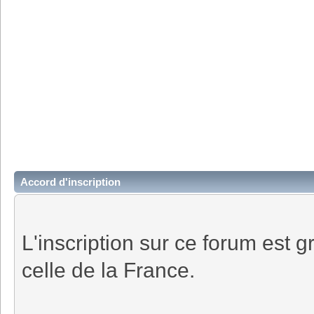
Accord d'inscription
L'inscription sur ce forum est gr
celle de la France.