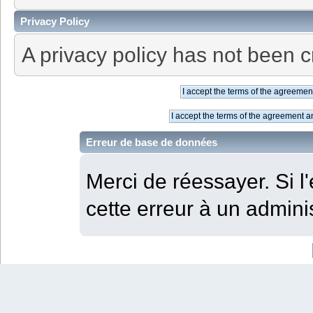
Privacy Policy
A privacy policy has not been c
Erreur de base de données
Merci de réessayer. Si l'
cette erreur à un adminis