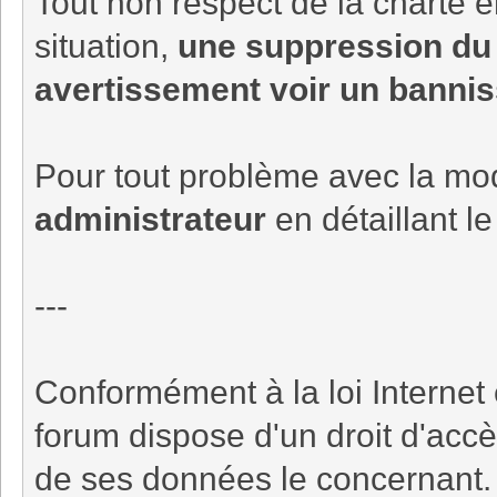
Tout non respect de la charte en
situation,
une suppression du 
avertissement voir un bannis
Pour tout problème avec la mod
administrateur
en détaillant l
---
Conformément à la loi Internet 
forum dispose d'un droit d'accè
de ses données le concernant.