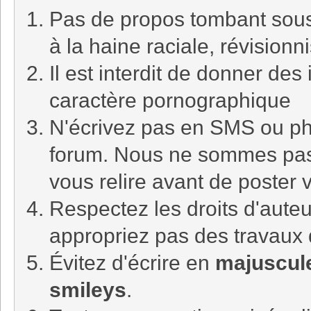
Pas de propos tombant sous l
à la haine raciale, révision
Il est interdit de donner de
caractère pornographique
N'écrivez pas en SMS ou ph
forum. Nous ne sommes pa
vous relire avant de poster
Respectez les droits d'auteu
appropriez pas des travaux 
Évitez d'écrire en
majuscul
smileys
.