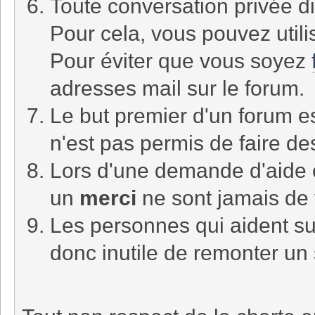
Toute conversation privée di
Pour cela, vous pouvez utili
Pour éviter que vous soyez
adresses mail sur le forum.
Le but premier d'un forum es
n'est pas permis de faire d
Lors d'une demande d'aide
un
merci
ne sont jamais de 
Les personnes qui aident sur
donc inutile de remonter un 