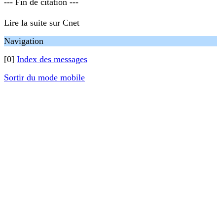
--- Fin de citation ---
Lire la suite sur Cnet
Navigation
[0]
Index des messages
Sortir du mode mobile