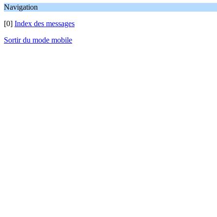
Navigation
[0]
Index des messages
Sortir du mode mobile