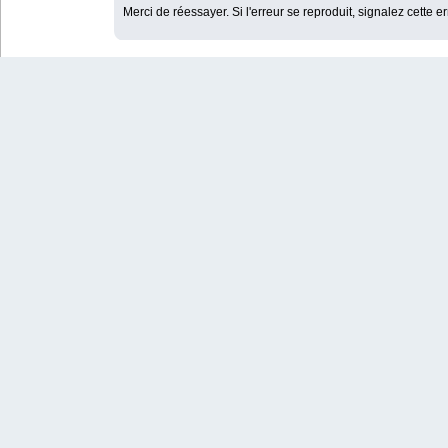
Merci de réessayer. Si l'erreur se reproduit, signalez cette e