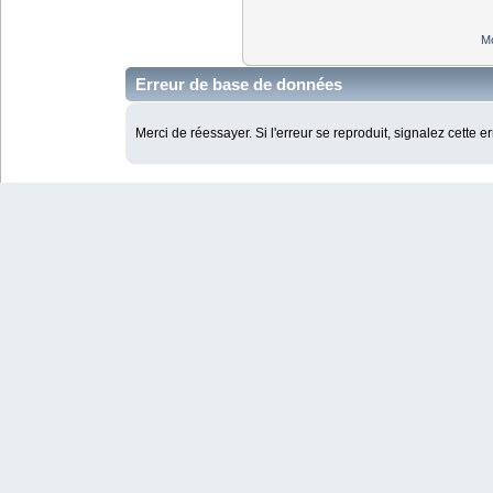
Mo
Erreur de base de données
Merci de réessayer. Si l'erreur se reproduit, signalez cette e