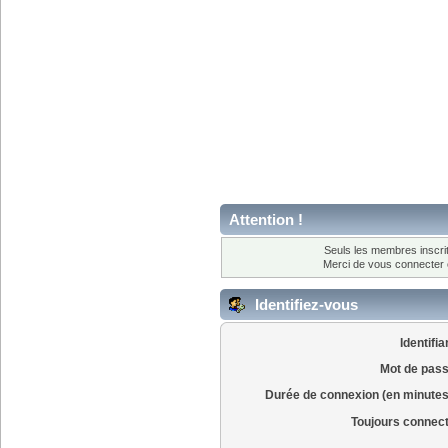
Attention !
Seuls les membres inscrit
Merci de vous connecter
Identifiez-vous
Identifia
Mot de pass
Durée de connexion (en minutes
Toujours connec