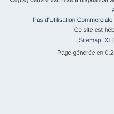
Pas d'Utilisation Commerciale
Ce site est hé
Sitemap
XH
Page générée en 0.2