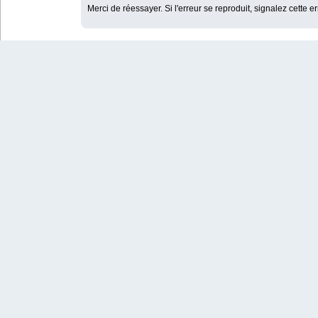
Merci de réessayer. Si l'erreur se reproduit, signalez cette e