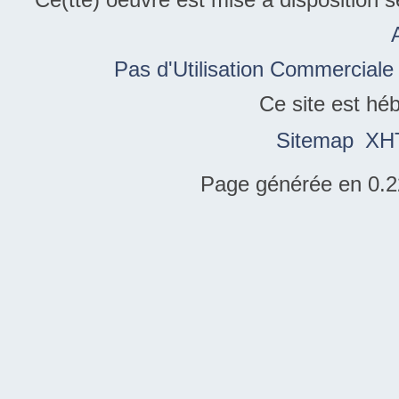
Pas d'Utilisation Commerciale
Ce site est hé
Sitemap
XH
Page générée en 0.2