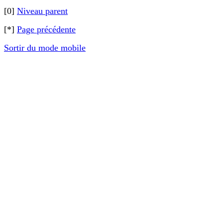
[0]
Niveau parent
[*]
Page précédente
Sortir du mode mobile