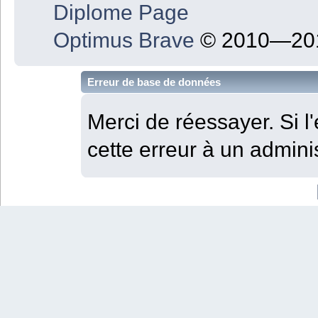
Diplome Page
Optimus Brave
© 2010—201
Erreur de base de données
Merci de réessayer. Si l'
cette erreur à un adminis