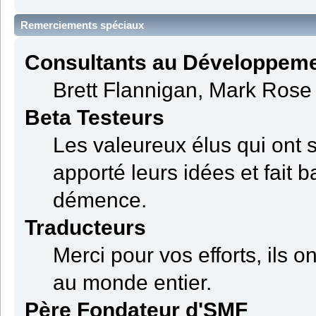
Remerciements spéciaux
Consultants au Développem
Brett Flannigan, Mark Rose
Beta Testeurs
Les valeureux élus qui ont s
apporté leurs idées et fait 
démence.
Traducteurs
Merci pour vos efforts, ils 
au monde entier.
Père Fondateur d'SMF