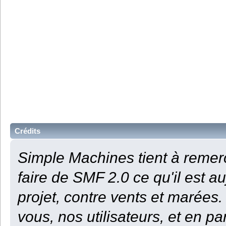
Crédits
Simple Machines tient à remerc
faire de SMF 2.0 ce qu'il est au
projet, contre vents et marées.
vous, nos utilisateurs, et en p