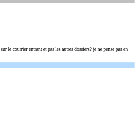
 le courrier entrant et pas les autres dossiers? je ne pense pas en