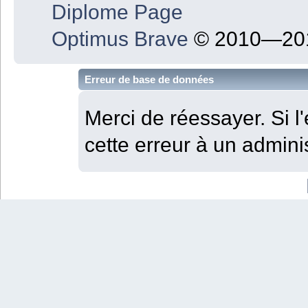
Diplome Page
Optimus Brave
© 2010—201
Erreur de base de données
Merci de réessayer. Si l'
cette erreur à un adminis