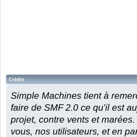
Crédits
Simple Machines tient à remerc
faire de SMF 2.0 ce qu'il est au
projet, contre vents et marées.
vous, nos utilisateurs, et en p