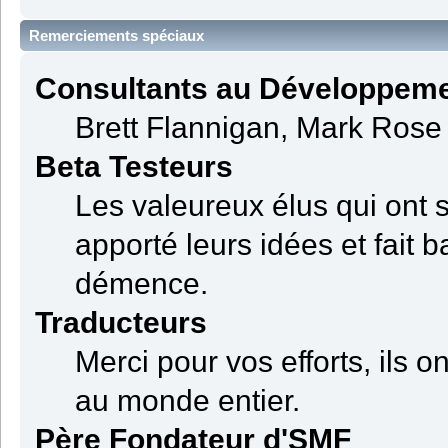
Remerciements spéciaux
Consultants au Développem
Brett Flannigan, Mark Rose
Beta Testeurs
Les valeureux élus qui ont s
apporté leurs idées et fait 
démence.
Traducteurs
Merci pour vos efforts, ils 
au monde entier.
Père Fondateur d'SMF